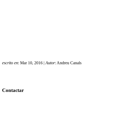
escrito en
: Mar 10, 2016 |
Autor
: Andreu Canals
Contactar