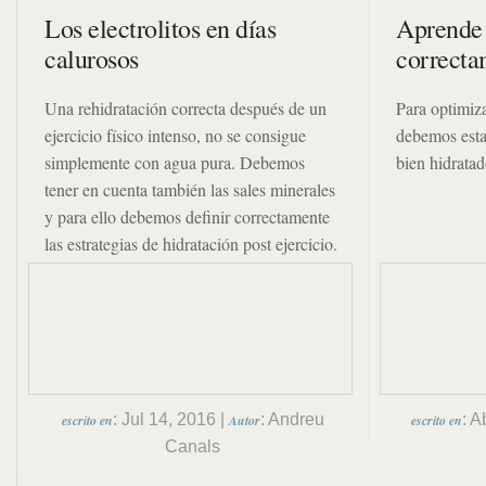
Los electrolitos en días
Aprende 
calurosos
correcta
Una rehidratación correcta después de un
Para optimiz
ejercicio físico intenso, no se consigue
debemos esta
simplemente con agua pura. Debemos
bien hidratad
tener en cuenta también las sales minerales
y para ello debemos definir correctamente
las estrategias de hidratación post ejercicio.
: Jul 14, 2016 |
: Andreu
: A
escrito en
Autor
escrito en
Canals